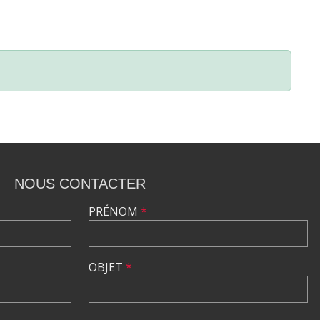
NOUS CONTACTER
PRÉNOM
*
OBJET
*