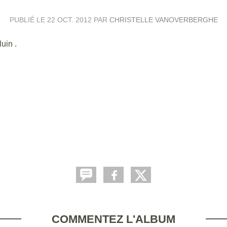
PUBLIÉ LE
22 OCT. 2012
PAR
CHRISTELLE VANOVERBERGHE
uin .
COMMENTEZ L'ALBUM