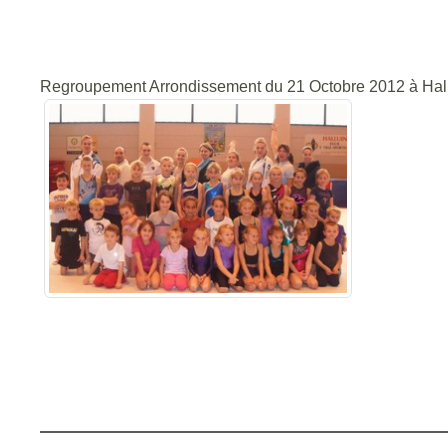
Regroupement Arrondissement du 21 Octobre 2012 à Hall