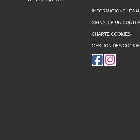
INFORMATIONS LÉGA
SIGNALER UN CONTEN
CHARTE COOKIES
GESTION DES COOKIE