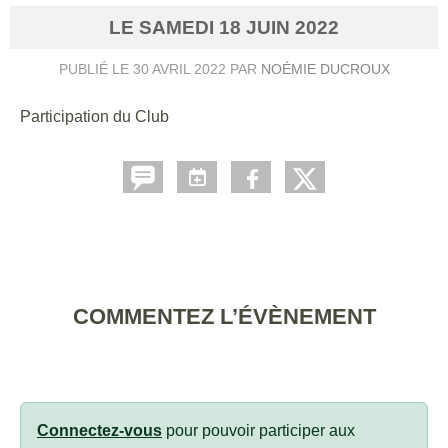
LE
SAMEDI
18
JUIN
2022
PUBLIÉ LE
30 AVRIL 2022
PAR
NOÉMIE DUCROUX
Participation du Club
COMMENTEZ L’ÉVÈNEMENT
Connectez-vous
pour pouvoir participer aux