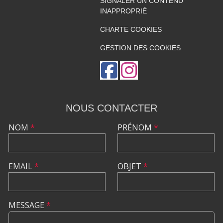
SIGNALER UN CONTENU
INAPPROPRIÉ
CHARTE COOKIES
GESTION DES COOKIES
NOUS CONTACTER
NOM
*
PRÉNOM
*
EMAIL
*
OBJET
*
MESSAGE
*