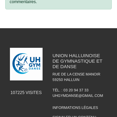
commentaires.
UNION HALLUINOISE
DE GYMNASTIQUE ET
DE DANSE
RUE DE LA CENSE MANOIR
59250
HALLUIN
TÉL. :
03 20 94 37 33
107225
VISITES
UHGYMDANSE@GMAIL.COM
INFORMATIONS LÉGALES