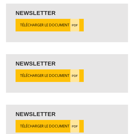
NEWSLETTER
TÉLÉCHARGER LE DOCUMENT
PDF
NEWSLETTER
TÉLÉCHARGER LE DOCUMENT
PDF
NEWSLETTER
TÉLÉCHARGER LE DOCUMENT
PDF