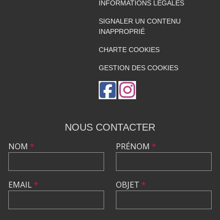
INFORMATIONS LÉGALES
SIGNALER UN CONTENU
INAPPROPRIÉ
CHARTE COOKIES
GESTION DES COOKIES
NOUS CONTACTER
NOM
*
PRÉNOM
*
EMAIL
*
OBJET
*