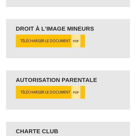
DROIT À L'IMAGE MINEURS
TÉLÉCHARGER LE DOCUMENT
PDF
AUTORISATION PARENTALE
TÉLÉCHARGER LE DOCUMENT
PDF
CHARTE CLUB