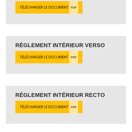
TÉLÉCHARGER LE DOCUMENT
PDF
RÉGLEMENT INTÉRIEUR VERSO
TÉLÉCHARGER LE DOCUMENT
PDF
RÉGLEMENT INTÉRIEUR RECTO
TÉLÉCHARGER LE DOCUMENT
PDF