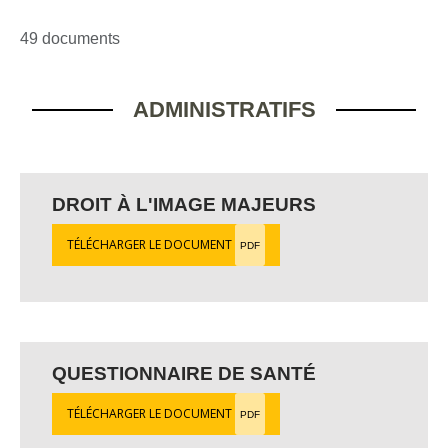
49 documents
ADMINISTRATIFS
DROIT À L'IMAGE MAJEURS
TÉLÉCHARGER LE DOCUMENT
PDF
QUESTIONNAIRE DE SANTÉ
TÉLÉCHARGER LE DOCUMENT
PDF